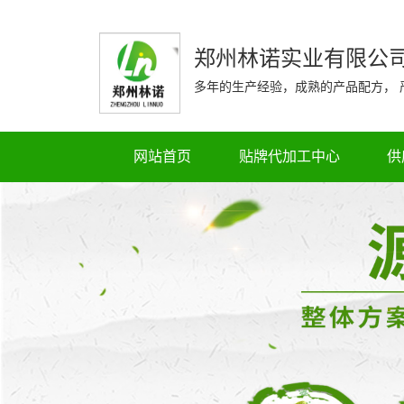
郑州林诺实业有限公
多年的生产经验，成熟的产品配方，
网站首页
贴牌代加工中心
供