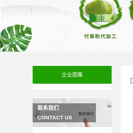
企业图集
联系我们
CONTACT US