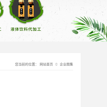
您当前的位置：
网站首页
企业图集