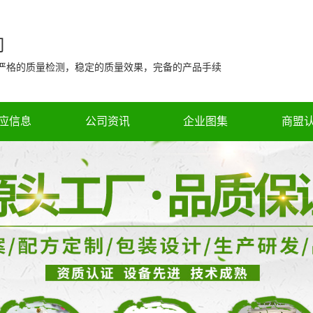
司
 严格的质量检测，稳定的质量效果，完备的产品手续
应信息
公司资讯
企业图集
商盟