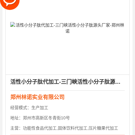
活性小分子肽代加工-三门峡活性小分子肽源头厂家-郑州林诺
郑州林诺实业有限公司
经营模式：
生产加工
地址：
郑州市高新区冬青街10号
主营：
功能性食品代加工,固体饮料代加工,压片糖果代加工