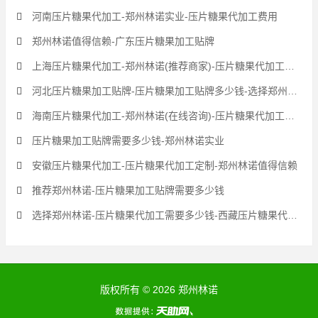
河南压片糖果代加工-郑州林诺实业-压片糖果代加工费用
郑州林诺值得信赖-广东压片糖果加工贴牌
上海压片糖果代加工-郑州林诺(推荐商家)-压片糖果代加工价格
河北压片糖果加工贴牌-压片糖果加工贴牌多少钱-选择郑州林诺
海南压片糖果代加工-郑州林诺(在线咨询)-压片糖果代加工价钱
压片糖果加工贴牌需要多少钱-郑州林诺实业
安徽压片糖果代加工-压片糖果代加工定制-郑州林诺值得信赖
推荐郑州林诺-压片糖果加工贴牌需要多少钱
选择郑州林诺-压片糖果代加工需要多少钱-西藏压片糖果代加工
版权所有 © 2026 郑州林诺