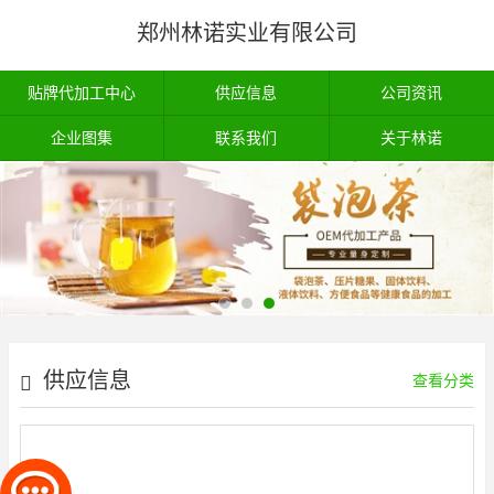
郑州林诺实业有限公司
贴牌代加工中心
供应信息
公司资讯
企业图集
联系我们
关于林诺
供应信息
查看分类